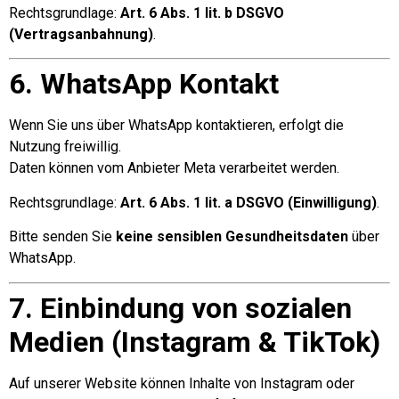
Rechtsgrundlage:
Art. 6 Abs. 1 lit. b DSGVO
(Vertragsanbahnung)
.
6. WhatsApp Kontakt
Wenn Sie uns über WhatsApp kontaktieren, erfolgt die
Nutzung freiwillig.
Daten können vom Anbieter Meta verarbeitet werden.
Rechtsgrundlage:
Art. 6 Abs. 1 lit. a DSGVO (Einwilligung)
.
Bitte senden Sie
keine sensiblen Gesundheitsdaten
über
WhatsApp.
7. Einbindung von sozialen
Medien (Instagram & TikTok)
Auf unserer Website können Inhalte von Instagram oder