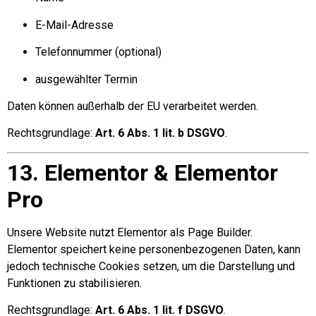
E-Mail-Adresse
Telefonnummer (optional)
ausgewählter Termin
Daten können außerhalb der EU verarbeitet werden.
Rechtsgrundlage:
Art. 6 Abs. 1 lit. b DSGVO
.
13. Elementor & Elementor
Pro
Unsere Website nutzt Elementor als Page Builder.
Elementor speichert keine personenbezogenen Daten, kann
jedoch technische Cookies setzen, um die Darstellung und
Funktionen zu stabilisieren.
Rechtsgrundlage:
Art. 6 Abs. 1 lit. f DSGVO
.