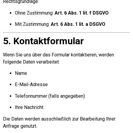
Rechtsgrundlage:
Ohne Zustimmung:
Art. 6 Abs. 1 lit. f DSGVO
Mit Zustimmung:
Art. 6 Abs. 1 lit. a DSGVO
5. Kontaktformular
Wenn Sie uns über das Formular kontaktieren, werden
folgende Daten verarbeitet:
Name
E-Mail-Adresse
Telefonnummer (falls angegeben)
Ihre Nachricht
Die Daten werden ausschließlich zur Bearbeitung Ihrer
Anfrage genutzt.