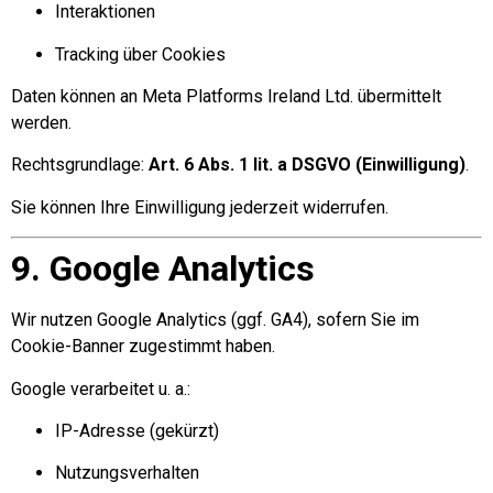
Interaktionen
Tracking über Cookies
Daten können an Meta Platforms Ireland Ltd. übermittelt
werden.
Rechtsgrundlage:
Art. 6 Abs. 1 lit. a DSGVO (Einwilligung)
.
Sie können Ihre Einwilligung jederzeit widerrufen.
9. Google Analytics
Wir nutzen Google Analytics (ggf. GA4), sofern Sie im
Cookie-Banner zugestimmt haben.
Google verarbeitet u. a.:
IP-Adresse (gekürzt)
Nutzungsverhalten