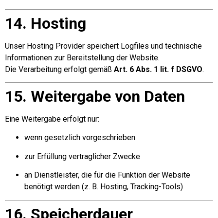
14. Hosting
Unser Hosting Provider speichert Logfiles und technische
Informationen zur Bereitstellung der Website.
Die Verarbeitung erfolgt gemäß
Art. 6 Abs. 1 lit. f DSGVO
.
15. Weitergabe von Daten
Eine Weitergabe erfolgt nur:
wenn gesetzlich vorgeschrieben
zur Erfüllung vertraglicher Zwecke
an Dienstleister, die für die Funktion der Website
benötigt werden (z. B. Hosting, Tracking-Tools)
16. Speicherdauer