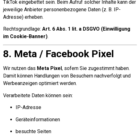
TikTok eingebettet sein. Beim Aufruf solcher Inhalte kann der
jeweilige Anbieter personenbezogene Daten (z. B. IP-
Adresse) erheben.
Rechtsgrundlage:
Art. 6 Abs. 1 lit. a DSGVO (Einwilligung
im Cookie-Banner)
.
8. Meta / Facebook Pixel
Wir nutzen das
Meta Pixel
, sofern Sie zugestimmt haben.
Damit können Handlungen von Besuchern nachverfolgt und
Werbeanzeigen optimiert werden.
Verarbeitete Daten können sein:
IP-Adresse
Geräteinformationen
besuchte Seiten