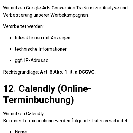
Wir nutzen Google Ads Conversion Tracking zur Analyse und
Verbesserung unserer Werbekampagnen.
Verarbeitet werden:
Interaktionen mit Anzeigen
technische Informationen
ggf. IP-Adresse
Rechtsgrundlage:
Art. 6 Abs. 1 lit. a DSGVO
.
12. Calendly (Online-
Terminbuchung)
Wir nutzen Calendly.
Bei einer Terminbuchung werden folgende Daten verarbeitet:
Name