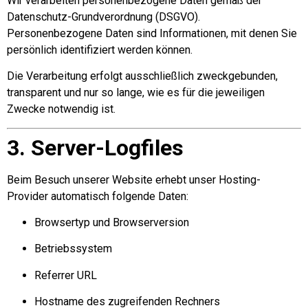
Wir verarbeiten personenbezogene Daten gemäß der
Datenschutz-Grundverordnung (DSGVO).
Personenbezogene Daten sind Informationen, mit denen Sie
persönlich identifiziert werden können.
Die Verarbeitung erfolgt ausschließlich zweckgebunden,
transparent und nur so lange, wie es für die jeweiligen
Zwecke notwendig ist.
3. Server-Logfiles
Beim Besuch unserer Website erhebt unser Hosting-
Provider automatisch folgende Daten:
Browsertyp und Browserversion
Betriebssystem
Referrer URL
Hostname des zugreifenden Rechners