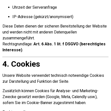
Uhrzeit der Serveranfrage
IP-Adresse (gekürzt/anonymisiert)
Diese Daten dienen der sicheren Bereitstellung der Website
und werden nicht mit anderen Datenquellen
zusammengeführt.
Rechtsgrundlage:
Art. 6 Abs. 1 lit. f DSGVO (berechtigtes
Interesse)
.
4. Cookies
Unsere Website verwendet technisch notwendige Cookies
zur Darstellung und Funktion der Seite.
Zusätzlich können Cookies für Analyse- und Marketing-
Zwecke gesetzt werden (Google, Meta, Calendly usw.),
sofern Sie im Cookie-Banner zugestimmt haben.