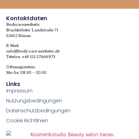
Kontaktdaten
Bodycareaesthetic
Bruchköbeler Landstraße 71
63452 Hanau
E-Mail:
info@body-care-aesthetic.de
Telefon: +49 151 57666973
Öffnungszeiten:
Mo-Sa: 08:30 – 20:30
Links
Impressum
Nutzungsbedingungen
Datenschutzbedingungen
Cookie Richtlinien