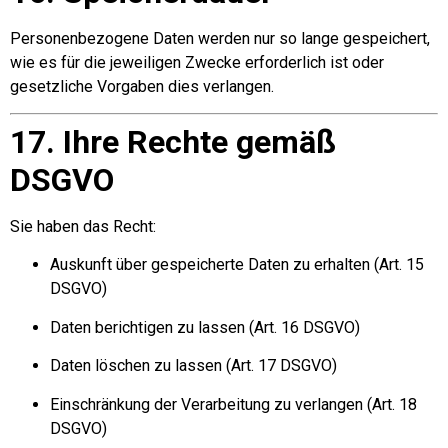
Personenbezogene Daten werden nur so lange gespeichert,
wie es für die jeweiligen Zwecke erforderlich ist oder
gesetzliche Vorgaben dies verlangen.
17. Ihre Rechte gemäß
DSGVO
Sie haben das Recht:
Auskunft über gespeicherte Daten zu erhalten (Art. 15
DSGVO)
Daten berichtigen zu lassen (Art. 16 DSGVO)
Daten löschen zu lassen (Art. 17 DSGVO)
Einschränkung der Verarbeitung zu verlangen (Art. 18
DSGVO)