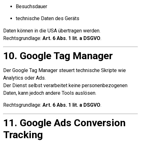
Besuchsdauer
technische Daten des Geräts
Daten können in die USA übertragen werden.
Rechtsgrundlage:
Art. 6 Abs. 1 lit. a DSGVO
.
10. Google Tag Manager
Der Google Tag Manager steuert technische Skripte wie
Analytics oder Ads.
Der Dienst selbst verarbeitet keine personenbezogenen
Daten, kann jedoch andere Tools auslösen.
Rechtsgrundlage:
Art. 6 Abs. 1 lit. a DSGVO
.
11. Google Ads Conversion
Tracking