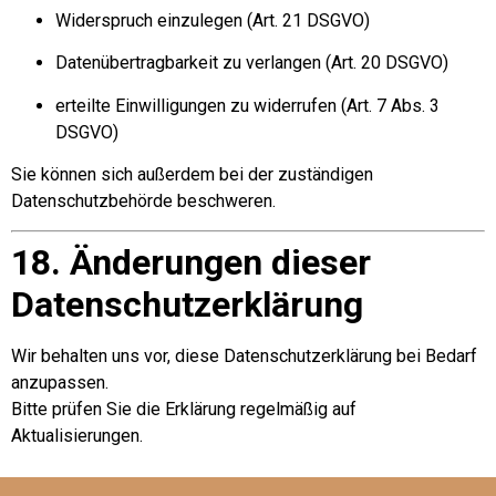
Widerspruch einzulegen (Art. 21 DSGVO)
Datenübertragbarkeit zu verlangen (Art. 20 DSGVO)
erteilte Einwilligungen zu widerrufen (Art. 7 Abs. 3
DSGVO)
Sie können sich außerdem bei der zuständigen
Datenschutzbehörde beschweren.
18. Änderungen dieser
Datenschutzerklärung
Wir behalten uns vor, diese Datenschutzerklärung bei Bedarf
anzupassen.
Bitte prüfen Sie die Erklärung regelmäßig auf
Aktualisierungen.